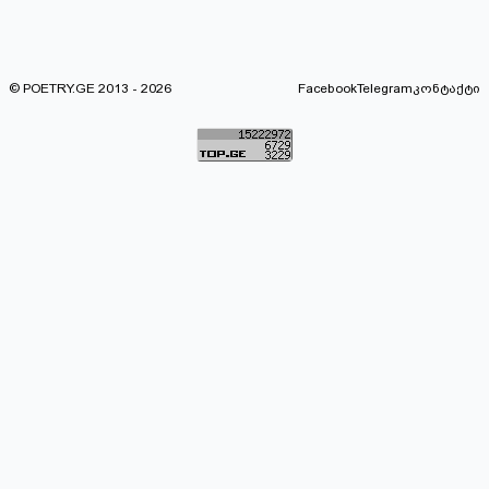
© POETRY.GE 2013 - 2026
Facebook
Telegram
კონტაქტი