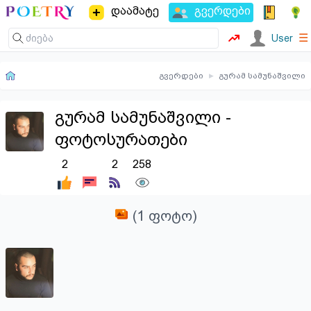
დაამატე
გვერდები
☰
User
გვერდები
▸
გურამ სამუნაშვილი
გურამ სამუნაშვილი -
ფოტოსურათები
2
2
258
(1 ფოტო)