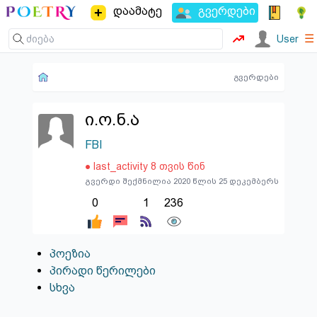
დაამატე
გვერდები
☰
User
გვერდები
ი.ო.ნ.ა
FBI
● last_activity 8 თვის წინ
გვერდი შექმნილია 2020 წლის 25 დეკემბერს
0
1
236
პოეზია
პირადი წერილები
სხვა