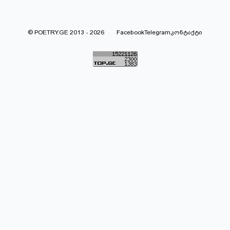
© POETRY.GE 2013 - 2026
Facebook
Telegram
კონტაქტი