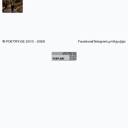
© POETRY.GE 2013 - 2026
Facebook
Telegram
კონტაქტი