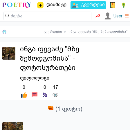
დაამატე
გვერდები
☰
User
გვერდები
▸
ინგა ფევაძე "მზე შემოდგომისა"
ინგა ფევაძე "მზე
შემოდგომისა" -
ფოტოსურათები
ფილოლოგი
0
0
17
(1 ფოტო)