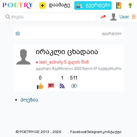
დაამატე
გვერდები
☰
User
გვერდები
ირაკლი ცხადაია
● last_activity 5 დღის წინ
გვერდი შექმნილია 2022 წლის 07 სექტემბერს
0
1
511
პოეზია
© POETRY.GE 2013 - 2026
Facebook
Telegram
კონტაქტი