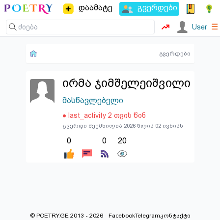
დაამატე
გვერდები
☰
User
გვერდები
ირმა ჯიმშელეიშვილი
მასწავლებელი
● last_activity 2 თვის წინ
გვერდი შექმნილია 2026 წლის 02 ივნისს
0
0
20
© POETRY.GE 2013 - 2026
Facebook
Telegram
კონტაქტი