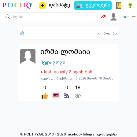
დაამატე
გვერდები
☰
User
გვერდები
ირმა ლომაია
პედაგოგი
● last_activity 2 თვის წინ
გვერდი შექმნილია 2026 წლის 10 მაისს
0
0
18
© POETRY.GE 2013 - 2026
Facebook
Telegram
კონტაქტი