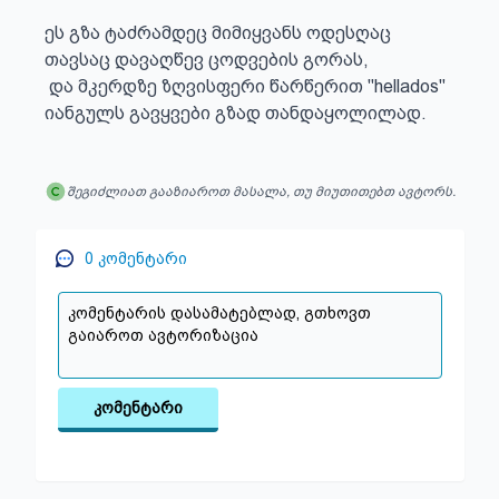
ეს გზა ტაძრამდეც მიმიყვანს ოდესღაც

თავსაც დავაღწევ ცოდვების გორას,

 და მკერდზე ზღვისფერი წარწერით "hellados"

იანგულს გავყვები გზად თანდაყოლილად.
შეგიძლიათ გააზიაროთ მასალა, თუ მიუთითებთ ავტორს.
0
კომენტარი
კომენტარი