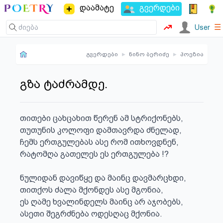
დაამატე
გვერდები
☰
User
გვერდები
▸
ნინო ბერიძე
▸
პოეზია
გზა ტაძრამდე.
თითები ცახცახით წერენ ამ სტრიქონებს,

თუთუნის კოლოფი დამთავრდა ძნელად,

ჩემს ერთგულებას ასე რომ ითხოვდნენ,

რატომღა გათელეს ეს ერთგულება !?

ნულიდან დავიწყე და მაინც დავმარცხდი,

თითქოს ძალა მქონდეს ასე მგონია,

ეს ღამე ხვალინდელს მაინც არ აჯობებს,

ასეთი შეგრძნება ოდესღაც მქონია.
