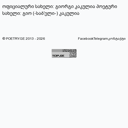
ოფიციალური სახელი: გიორგი კაკულია პოეტური
სახელი: გიო (-საბ'ელი-) კაკულია
© POETRY.GE 2013 - 2026
Facebook
Telegram
კონტაქტი