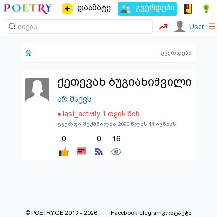
დაამატე
გვერდები
☰
User
გვერდები
ქეთევან ბუგიანიშვილი
არ მაქვს
● last_activity 1 თვის წინ
გვერდი შექმნილია 2026 წლის 11 ივნისს
0
0
16
© POETRY.GE 2013 - 2026
Facebook
Telegram
კონტაქტი