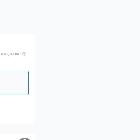
9 თვის წინ