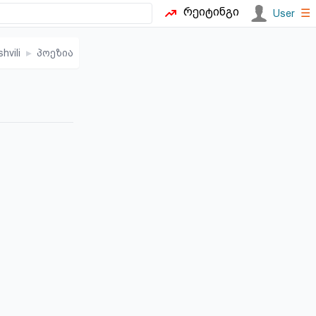
რეიტინგი
☰
User
shvili
▸
პოეზია