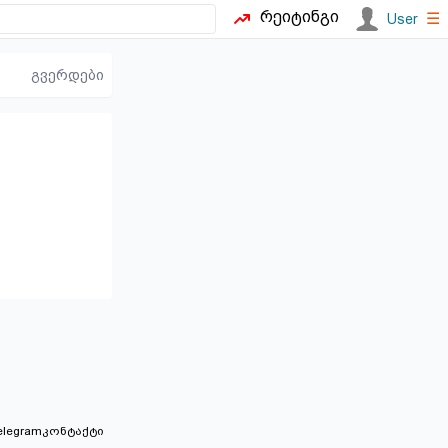
რეიტინგი
☰
User
გვერდები
elegram
კონტაქტი