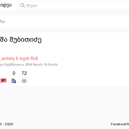
იდეა
რა
შა შუბითიძე
t_activity 6 თვის წინ
ი შექმნილია 2024 წლის 19 მაისს
0
72
 - 2026
Facebook
T