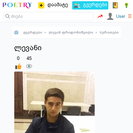
დაამატე
გვერდები
☰
User
გვერდები
▸
ლევან ფრიდონიშვილი
▸
სურათები
ლევანი
0
45