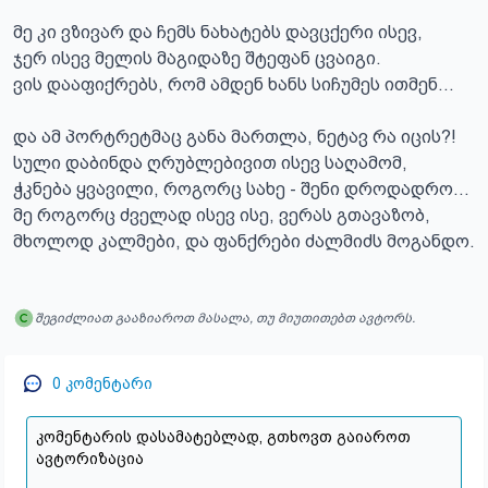
მე კი ვზივარ და ჩემს ნახატებს დავცქერი ისევ,

ჯერ ისევ მელის მაგიდაზე შტეფან ცვაიგი. 

ვის დააფიქრებს, რომ ამდენ ხანს სიჩუმეს ითმენ…

და ამ პორტრეტმაც განა მართლა, ნეტავ რა იცის?!

სული დაბინდა ღრუბლებივით ისევ საღამომ,

ჭკნება ყვავილი, როგორც სახე - შენი დროდადრო…

მე როგორც ძველად ისევ ისე, ვერას გთავაზობ,

მხოლოდ კალმები, და ფანქრები ძალმიძს მოგანდო.
შეგიძლიათ გააზიაროთ მასალა, თუ მიუთითებთ ავტორს.
0
კომენტარი