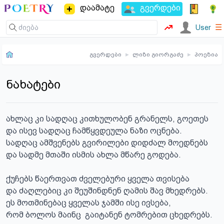
დაამატე
გვერდები
☰
User
გვერდები
▸
ლიზი გიორგაძე
▸
პოეზია
ნახატები
ახლაც კი სადღაც კითხულობენ გრანელს, გოეთეს

და ისევ სადღაც ჩამწყვდეულა ნაზი ოცნება.

სადღაც ამშვენებს გვირილები დიდძალ მოედნებს

და სადმე მთაში ისმის ახლა მწარე გოდება.

ქუჩებს წაერთვათ ძველებური ყველა თვისება

და ძაღლებიც კი შეუშინდნენ ღამის შავ მხედრებს.

ეს მოთმინებაც ყველას ჯამში ისე ივსება,

რომ ბოლოს მაინც  გაიტანენ ტომრებით ცხედრებს.
