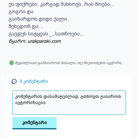
ეს ფიქრები, კარგად მახსოვს, რას მოება...

გოგოა და

გაიზარდოს დიდი ქალი,

შეხედონ და...

გავდეს სიტყვას _,,სათნოება,,.
წყარო: urakparaki.com
შეგიძლიათ გააზიაროთ მასალა, თუ მიუთითებთ ავტორს.
0
კომენტარი
კომენტარი