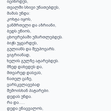
იცინოდეს,

თვალში სხივი უნათებდეს,

მამას უნდა:

კოხტა იყოს,

ჯანმრთელი და აზრიანი,

ბედს ეწიოს,

ცხოვრებაში უმართლებდეს.

ბიჭს უყვარდეს,

გულიანს და შეუპოვარს.

ჯიგრიანად,

ხელის გულზე ატარებდეს.

მზედ დახვდეს და,

მთვარედ დასვას,

ნათელ ცაზე,

ვარსკვლავებად

შემოისხან პატარები.

დედას უნდა.

რა და..…

დედა ენაცვალოს,
