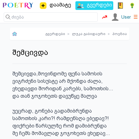
დაამატე
გვერდები
☰
User
გვერდები
▸
ლუკა გაბიდაური
▸
პოეზია
შემცივდა
შემცივდა,მოვინდომე ფენა სამოსის

ვიგრძენი სისუსტე არ მქონდა ძალა,

ვხედავდი შორიდან კარებს, სამოთხის...

და თან ჯოჯოხეთს დავუწყე მალვა

უეცრად, გონება გადამიბრუნდა

სამოთხის კარი?! რამდენსღა ვბედავ?!

ფიქრები წარსულზე რომ დამიბრუნდა 

მე ჩემს მომავლად ჯოჯოხეთს ვხედავ...
