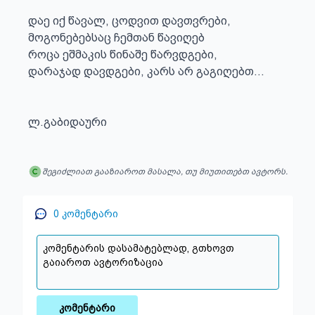
დაე იქ წავალ, ცოდვით დავთვრები,

მოგონებებსაც ჩემთან წავიღებ

როცა ეშმაკის წინაშე წარვდგები,

დარაჯად დავდგები, კარს არ გაგიღებთ...

ლ.გაბიდაური
შეგიძლიათ გააზიაროთ მასალა, თუ მიუთითებთ ავტორს.
0
კომენტარი
კომენტარი