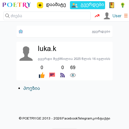
დაამატე
გვერდები
☰
User
გვერდები
luka.k
გვერდი შექმნილია 2025 წლის 16 ივლისს
0
0
69
პოეზია
© POETRY.GE 2013 - 2026
Facebook
Telegram
კონტაქტი