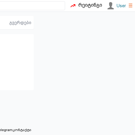
რეიტინგი
☰
User
გვერდები
elegram
კონტაქტი