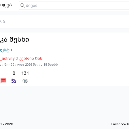
იდეა
რა
კა მესხი
დენტი
t_activity 2 კვირის წინ
ი შექმნილია 2026 წლის 18 მაისს
0
131
 - 2026
Facebook
T