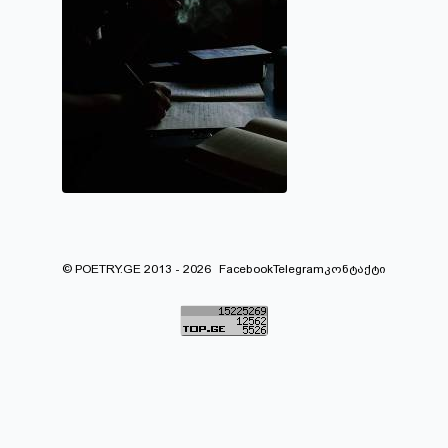
© POETRY.GE 2013 - 2026
Facebook
Telegram
კონტაქტი