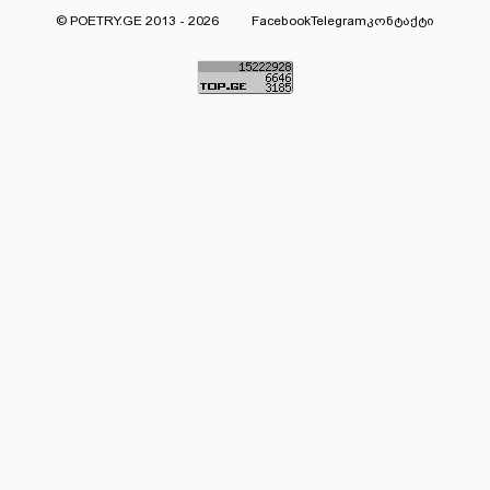
© POETRY.GE 2013 - 2026
Facebook
Telegram
კონტაქტი