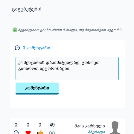
გაგებუტები!
შეგიძლიათ გააზიაროთ მასალა, თუ მიუთითებთ ავტორს.
0
კომენტარი
კომენტარი
0
0
0
49
მაია კარსელი
მწერალი