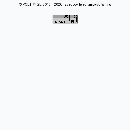
© POETRY.GE 2013 - 2026
Facebook
Telegram
კონტაქტი