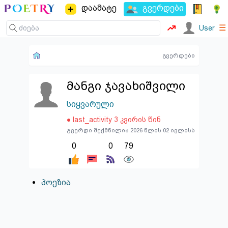
დაამატე
გვერდები
☰
User
გვერდები
მანგი ჯავახიშვილი
სიყვარული
● last_activity 3 კვირის წინ
გვერდი შექმნილია 2026 წლის 02 ივლისს
0
0
79
პოეზია