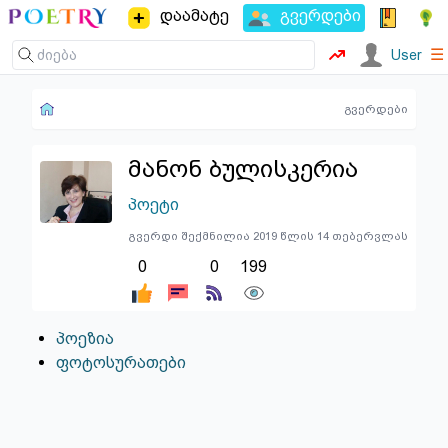
დაამატე
გვერდები
☰
User
გვერდები
მანონ ბულისკერია
პოეტი
გვერდი შექმნილია 2019 წლის 14 თებერვლას
0
0
199
პოეზია
ფოტოსურათები