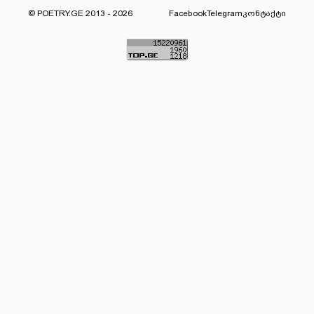
© POETRY.GE 2013 - 2026
Facebook
Telegram
კონტაქტი