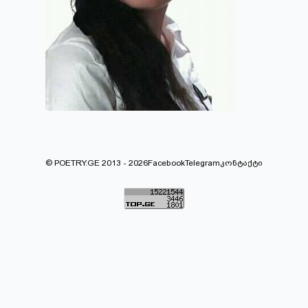
© POETRY.GE 2013 - 2026
Facebook
Telegram
კონტაქტი