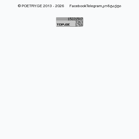
© POETRY.GE 2013 - 2026
Facebook
Telegram
კონტაქტი