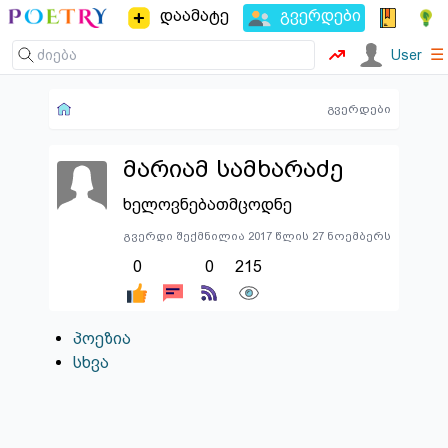
დაამატე
გვერდები
☰
User
გვერდები
მარიამ სამხარაძე
ხელოვნებათმცოდნე
გვერდი შექმნილია 2017 წლის 27 ნოემბერს
0
0
215
პოეზია
სხვა