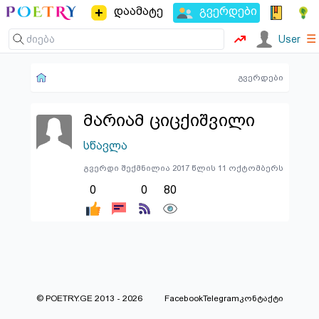
დაამატე
გვერდები
☰
User
გვერდები
მარიამ ციცქიშვილი
სწავლა
გვერდი შექმნილია 2017 წლის 11 ოქტომბერს
0
0
80
© POETRY.GE 2013 - 2026
Facebook
Telegram
კონტაქტი