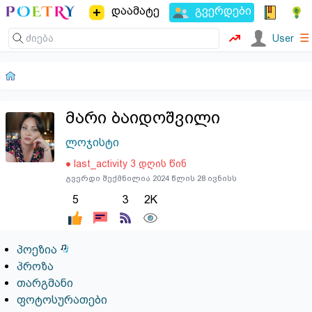
დაამატე
გვერდები
☰
User
მარი ბაიდოშვილი
ლოჯისტი
● last_activity 3 დღის წინ
გვერდი შექმნილია 2024 წლის 28 ივნისს
5
3
2K
პოეზია
პროზა
თარგმანი
ფოტოსურათები