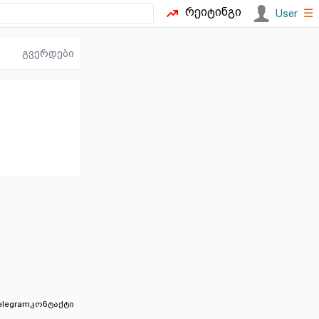
რეიტინგი
☰
User
გვერდები
elegram
კონტაქტი