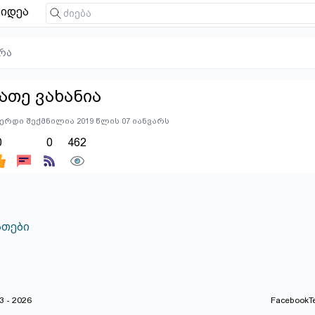
იდეა
რა
ათე ვახანია
ერდი შექმნილია 2019 წლის 07 იანვარს
0
0
462
თები
 - 2026
Facebook
T