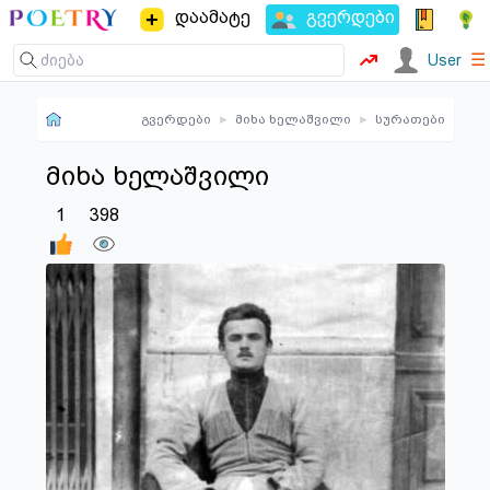
დაამატე
გვერდები
☰
User
გვერდები
▸
მიხა ხელაშვილი
▸
სურათები
მიხა ხელაშვილი
1
398