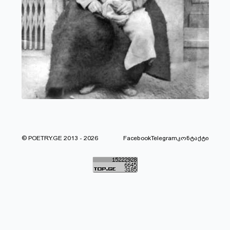
© POETRY.GE 2013 - 2026
Facebook
Telegram
კონტაქტი