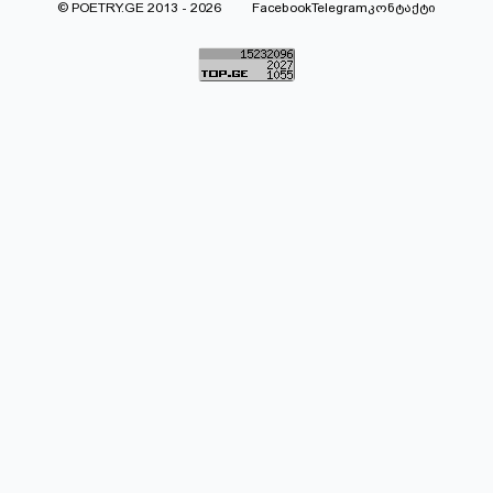
© POETRY.GE 2013 - 2026
Facebook
Telegram
კონტაქტი