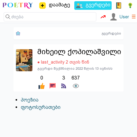
დაამატე
გვერდები
☰
User
გვერდები
მიხეილ ქოპილაშვილი
● last_activity 2 თვის წინ
გვერდი შექმნილია 2022 წლის 13 ივნისს
0
3
637
პოეზია
ფოტოსურათები