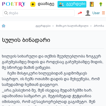
დაამატე
გვერდები
☰
User
გვერდები
▸
მიშიკო ხალიჩაშვილი
▸
პროზა
სულის ბინადარი
ხილვის სიხარული და თქმის შეუძლებლობა ზოგჯერ 
გაჩუმებამდე მიდის და როდესაც გაჩუმებამდე მიდის, 
მე სწორედ მაშინ ვიწყები.

      ჩემი მისტიკური ხილვებიდან გადმომყავს 
სატრფო, ის ჩემს ოთახში დადის და მეხვეწება, რომ 
სამუდამოდ ჩემთან დავტოვო. 

_არა,ვპასუხობ მე, შენ ისედაც მუდამ ჩემში ხარ. 
ადამიანთა სამყარო კი, მეტისმეტად ჭუჭყიანია 
იმისთვის, რომ აქ საცხოვრებლად გაგიმეტო. შენ 