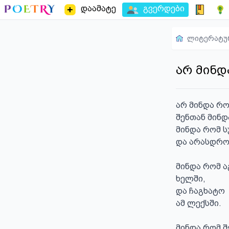
დაამატე
გვერდები
ლიტერატუ
არ მინდ
არ მინდა რო
შენთან მინდ
მინდა რომ ს
და არასდროს
მინდა რომ ა
ხელში,

და ჩაგხატო 

ამ ლექსში.

მინდა რომ შ