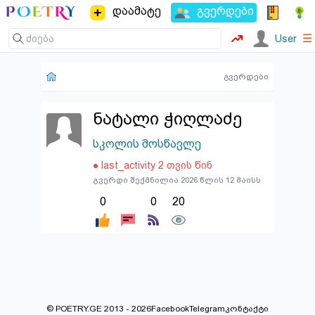
დაამატე
გვერდები
☰
User
გვერდები
ნატალი ჭიღლაძე
სკოლის მოსწავლე
● last_activity 2 თვის წინ
გვერდი შექმნილია 2026 წლის 12 მაისს
0
0
20
© POETRY.GE 2013 - 2026
Facebook
Telegram
კონტაქტი