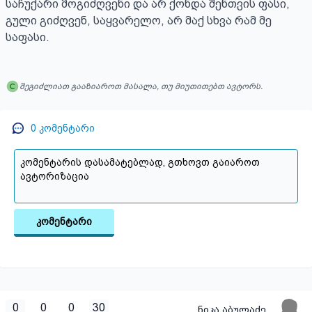
საჩუქარი მოგიძღვენი და არ ქონდა შენთვის ფასი,

გული გიძღვენ, საყვარელო, არ მაქ სხვა რამ მე 
საფასი.
შეგიძლიათ გააზიაროთ მასალა, თუ მიუთითებთ ავტორს.
0
კომენტარი
კომენტარი
0
0
0
30
ნიკა აბულაძე