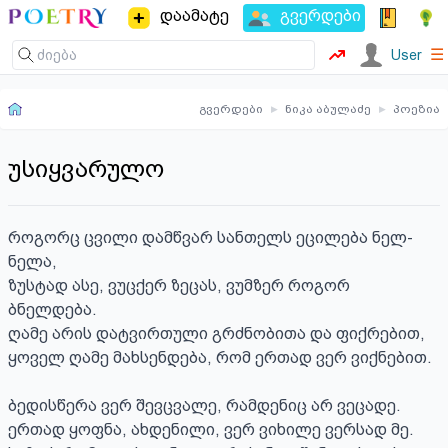
დაამატე
გვერდები
☰
User
გვერდები
▸
ნიკა აბულაძე
▸
პოეზია
უსიყვარულო
როგორც ცვილი დამწვარ სანთელს ეცილება ნელ-
ნელა,

ზუსტად ასე, ვუცქერ ზეცას, ვუმზერ როგორ 
ბნელდება.

ღამე არის დატვირთული გრძნობითა და ფიქრებით,

ყოველ ღამე მახსენდება, რომ ერთად ვერ ვიქნებით.

ბედისწერა ვერ შევცვალე, რამდენიც არ ვეცადე.

ერთად ყოფნა, ახდენილი, ვერ ვიხილე ვერსად მე.
