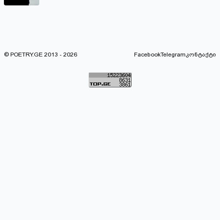
© POETRY.GE 2013 - 2026
Facebook
Telegram
კონტაქტი