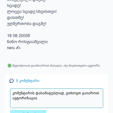
სცადე!

ლოცვა სცადე სხვისთვი!

დასთმე!

უღმერთობა დაგმე!

18.08.2005წ

ნინო როსტიაშვილი

neru ✍️
შეგიძლიათ გააზიაროთ მასალა, თუ მიუთითებთ ავტორს.
0
კომენტარი