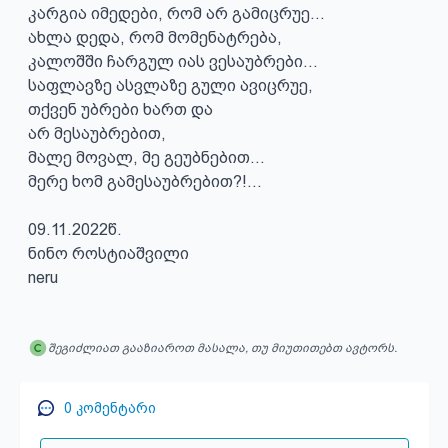
კარგია იმედები, რომ არ გამიცრუე...

ახლა დედა, რომ მომენატრება,

კალოშში ჩარგულ იას ვესაუბრები...

საფლავზე ასვლაზე გული ავიცრუე,

თქვენ უბრები ხართ და

არ მესაუბრებით,

მალე მოვალ, მე გეუბნებით...

მერე ხომ გამესაუბრებით?!...

09.11.2022წ.

ნინო როსტიაშვილი

neru
შეგიძლიათ გააზიაროთ მასალა, თუ მიუთითებთ ავტორს.
0
კომენტარი