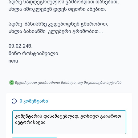
ადრე სადღეგრძელოს ვამბობდით თასებით,

ახლა იმოკლებენ დღეს თეთრი აბებით.

ადრე  ბასიანზე კვდებოდნენ გმირობით,

ახლა ბასიანში  კლუბური გრიმობით...

09.02.24წ.

ნინო როსტიაშვილი

neru
შეგიძლიათ გააზიაროთ მასალა, თუ მიუთითებთ ავტორს.
0
კომენტარი