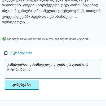
ხალისიან სხივებს აფრქვევდა დედამიწას ჩიტებიც 
ისეთი ბედნიერი ჟრიამულით ეგებებოდნენ, თითქოს 
ყოველდღე არ ხდებოდა ეს სასწაული...  
თენდებოდა...
შეგიძლიათ გააზიაროთ მასალა, თუ მიუთითებთ ავტორს.
0
კომენტარი
კომენტარი