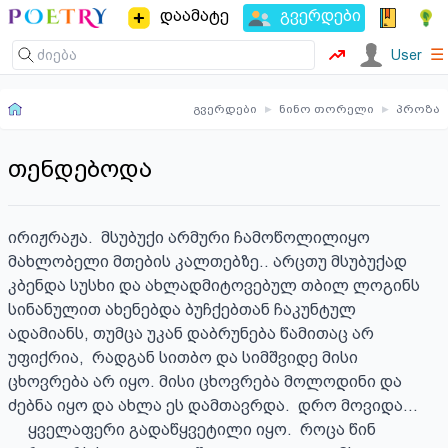
დაამატე
გვერდები
☰
User
გვერდები
▸
ნინო თორელი
▸
პროზა
თენდებოდა
ირიჟრაჟა.  მსუბუქი არმური ჩამოწოლილიყო 
მახლობელი მთების კალთებზე.. არცთუ მსუბუქად 
კბენდა სუსხი და ახლადმიტოვებულ თბილ ლოგინს 
სინანულით ახენებდა ბუჩქებთან ჩაკუნტულ 
ადამიანს, თუმცა უკან დაბრუნება წამითაც არ 
უფიქრია,  რადგან სითბო და სიმშვიდე მისი 
ცხოვრება არ იყო. მისი ცხოვრება მოლოდინი და 
ძებნა იყო და ახლა ეს დამთავრდა.  დრო მოვიდა...

     ყველაფერი გადაწყვეტილი იყო.  როცა წინ 