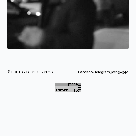
© POETRY.GE 2013 - 2026
Facebook
Telegram
კონტაქტი