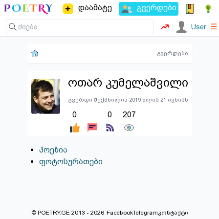
დაამატე
გვერდები
☰
User
გვერდები
ოთარ კუმელაშვილი
გვერდი შექმნილია 2019 წლის 21 ივნისს
0
0
207
პოეზია
ფოტოსურათები
© POETRY.GE 2013 - 2026
Facebook
Telegram
კონტაქტი