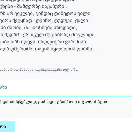
ხება - შამფურზე ხაჭაპური...

ს არ ვიკლებ, გინდაც დამედოს ვალი.

ვარს ქვეყნად : ღვინო, დუდუკი, ქალი...

მა მშობა, პატიოსნება მზრდიდა,

ი მუდამ - ერთგულ მეგობრად მთვლიდა.

ბა თან მდევს, მადლიერი ვარ მისი,

ადა ღმერთმა, თავის წყალობის ღირსი...
ააზიაროთ მასალა, თუ მიუთითებთ ავტორს.
არი
არი