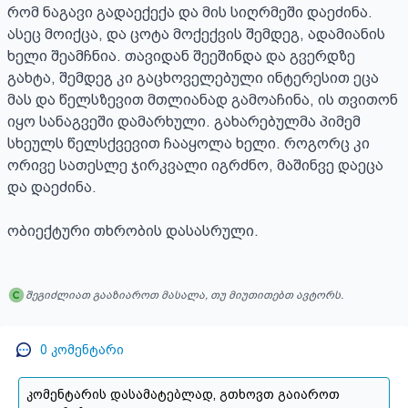
შეგიძლიათ გააზიაროთ მასალა, თუ მიუთითებთ ავტორს.
0
კომენტარი