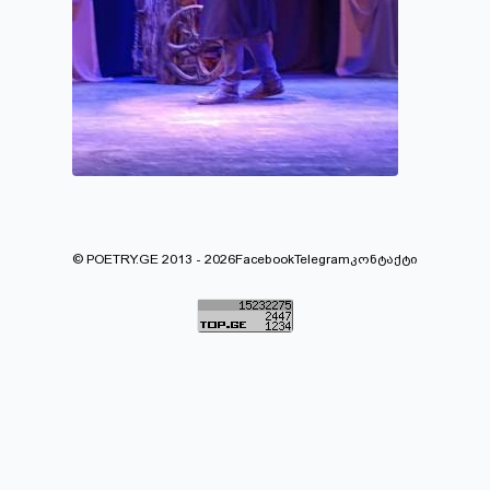
© POETRY.GE 2013 - 2026
Facebook
Telegram
კონტაქტი