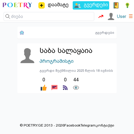
დაამატე
გვერდები
☰
User
გვერდები
საბა სალაყაია
პროგრამისტი
გვერდი შექმნილია 2025 წლის 18 ივნისს
0
0
44
© POETRY.GE 2013 - 2026
Facebook
Telegram
კონტაქტი