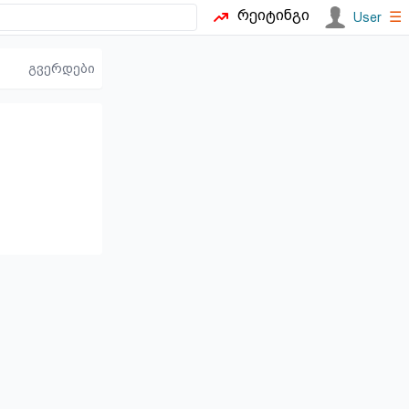
რეიტინგი
☰
User
გვერდები