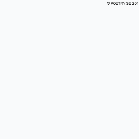
© POETRY.GE 2013