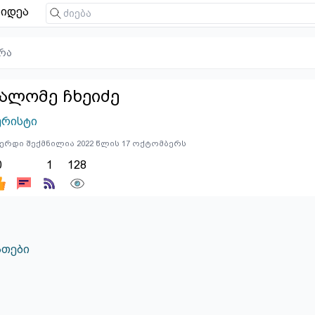
იდეა
რა
ალომე ჩხეიძე
ურისტი
ერდი შექმნილია 2022 წლის 17 ოქტომბერს
0
1
128
თები