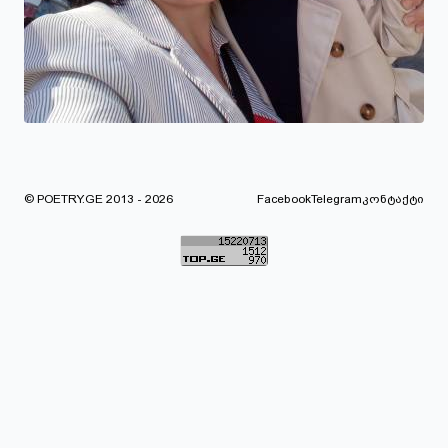
© POETRY.GE 2013 - 2026
Facebook
Telegram
კონტაქტი