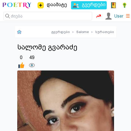
დაამატე
გვერდები
☰
User
გვერდები
▸
Salome
▸
სურათები
სალომე გვარაძე
0
49