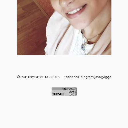
© POETRY.GE 2013 - 2026
Facebook
Telegram
კონტაქტი