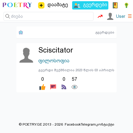
დაამატე
გვერდები
☰
User
გვერდები
Sciscitator
ფილოსოფია
გვერდი შექმნილია 2023 წლის 03 აპრილს
0
0
57
© POETRY.GE 2013 - 2026
Facebook
Telegram
კონტაქტი