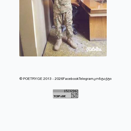
© POETRY.GE 2013 - 2026
Facebook
Telegram
კონტაქტი