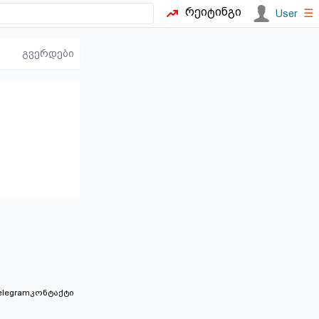
რეიტინგი
☰
User
გვერდები
elegram
კონტაქტი