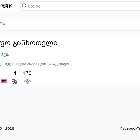
იდეა
რა
ფო ჯანხოთელი
ისტი
ი შექმნილია 2022 წლის 13 აგვისტოს
1
179
 - 2026
Facebook
T